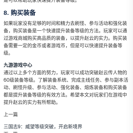
是可以帮助玩家快速提升装备等级。
8. 购买装备
如果玩家没有足够的时间和精力去刷怪、参与活动和强化装
备，购买装备是一个快速提升装备等级的方法。玩家可以通
过游戏商城购买高品质的装备，以提升赵云的实力。购买装
备需要一定的金币或者游戏币，但是可以快速提升装备等
级。
九游游戏中心
通过以上多个方面的努力，玩家可以成功突破赵云传人物的
60级装备等级。了解装备系统、完成主线任务、参与副本活
动、刷怪升级、参与活动、强化装备、熔炼装备和购买装备
都是提升装备等级的有效方法。希望本文对玩家们在游戏中
提升赵云的实力有所帮助。
上一篇
三国志9：威望等级突破，开启新境界