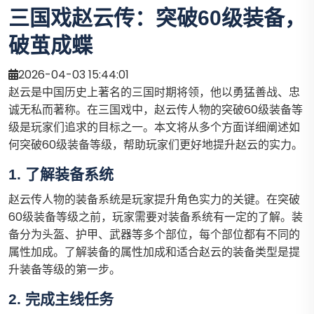
三国戏赵云传：突破60级装备，
破茧成蝶
2026-04-03 15:44:01
赵云是中国历史上著名的三国时期将领，他以勇猛善战、忠
诚无私而著称。在三国戏中，赵云传人物的突破60级装备等
级是玩家们追求的目标之一。本文将从多个方面详细阐述如
何突破60级装备等级，帮助玩家们更好地提升赵云的实力。
1. 了解装备系统
赵云传人物的装备系统是玩家提升角色实力的关键。在突破
60级装备等级之前，玩家需要对装备系统有一定的了解。装
备分为头盔、护甲、武器等多个部位，每个部位都有不同的
属性加成。了解装备的属性加成和适合赵云的装备类型是提
升装备等级的第一步。
2. 完成主线任务