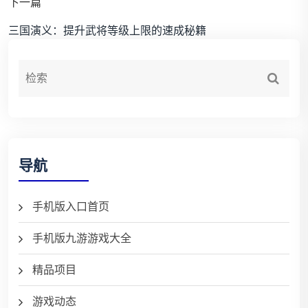
下一篇
三国演义：提升武将等级上限的速成秘籍
导航
手机版入口首页
手机版九游游戏大全
精品项目
游戏动态