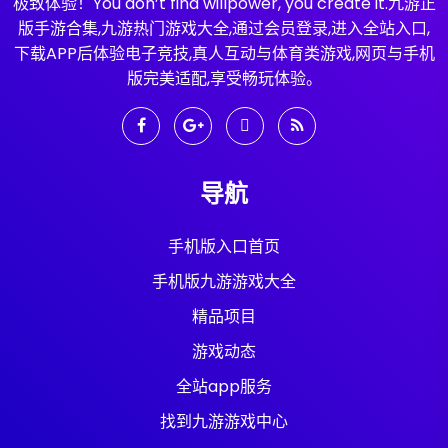
极致体验！You don’t find willpower, you create it.九游正
版手游合集,九游热门游戏大全,通过会员登录,进入全站入口,
下载APP后体验电子竞技,真人互动与体育类游戏,网页与手机
版完美适配,享受畅玩体验。
导航
手机版入口首页
手机版九游游戏大全
精品项目
游戏动态
全站app服务
找到九游游戏中心