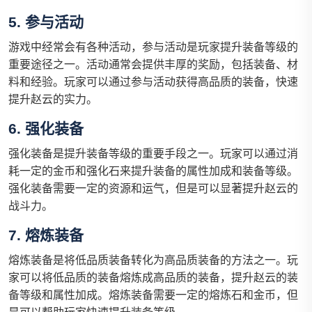
5. 参与活动
游戏中经常会有各种活动，参与活动是玩家提升装备等级的
重要途径之一。活动通常会提供丰厚的奖励，包括装备、材
料和经验。玩家可以通过参与活动获得高品质的装备，快速
提升赵云的实力。
6. 强化装备
强化装备是提升装备等级的重要手段之一。玩家可以通过消
耗一定的金币和强化石来提升装备的属性加成和装备等级。
强化装备需要一定的资源和运气，但是可以显著提升赵云的
战斗力。
7. 熔炼装备
熔炼装备是将低品质装备转化为高品质装备的方法之一。玩
家可以将低品质的装备熔炼成高品质的装备，提升赵云的装
备等级和属性加成。熔炼装备需要一定的熔炼石和金币，但