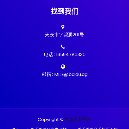
找到我们
天长市字滤洞201号
电话 : 13594780330
邮箱 : MILE@baidu.ag
Copyright ©
九游手游平台
.