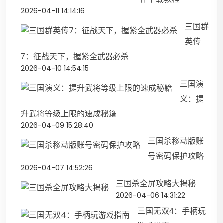
2026-04-11 14:14:16
三国群
英传
7：征战天下，握紧全武器必杀
2026-04-10 14:54:15
三国演
义：提
升武将等级上限的速成秘籍
2026-04-09 15:28:40
三国杀移动版账
号密码保护攻略
2026-04-07 14:52:26
三国杀全屏攻略大揭秘
2026-04-06 14:31:22
三国无双4：手柄玩